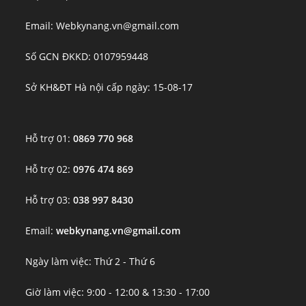
Email: Webkynang.vn@gmail.com
Số GCN ĐKKD: 0107959448
Sở KH&ĐT Hà nội cấp ngày: 15-08-17
Hỗ trợ 01:
0869 770 968
Hỗ trợ 02:
0976 474 869
Hỗ trợ 03:
038 997 8430
Email:
webkynang.vn@gmail.com
Ngày làm việc: Thứ 2 - Thứ 6
Giờ làm việc: 9:00 - 12:00 & 13:30 - 17:00