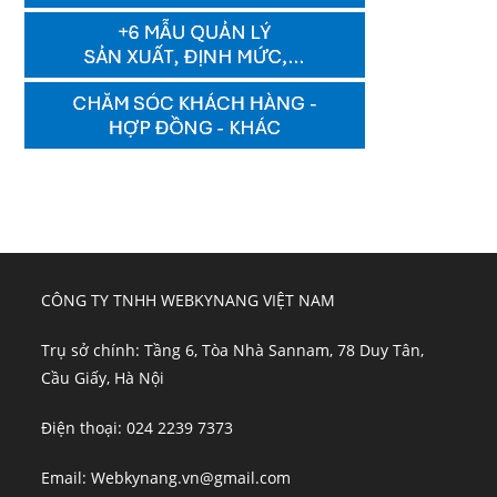
CÔNG TY TNHH WEBKYNANG VIỆT NAM
Trụ sở chính: Tầng 6, Tòa Nhà Sannam, 78 Duy Tân,
Cầu Giấy, Hà Nội
Điện thoại: 024 2239 7373
Email: Webkynang.vn@gmail.com