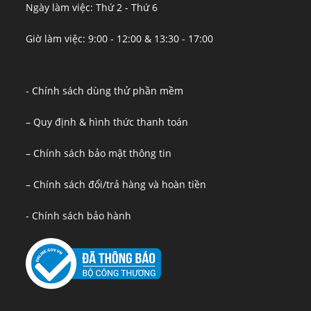
Ngày làm việc: Thứ 2 - Thứ 6
Giờ làm việc: 9:00 - 12:00 & 13:30 - 17:00
- Chính sách dùng thử phần mềm
– Quy định & hình thức thanh toán
– Chính sách bảo mật thông tin
– Chính sách đổi/trả hàng và hoàn tiền
- Chính sách bảo hành