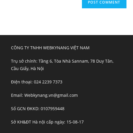
CÔNG TY TNHH WEBKYNANG VIỆT NAM
Trụ sở chính: Tầng 6, Tòa Nhà Sannam, 78 Duy Tân,
Cầu Giấy, Hà Nội
Điện thoại: 024 2239 7373
Email: Webkynang.vn@gmail.com
Số GCN ĐKKD: 0107959448
Sở KH&ĐT Hà nội cấp ngày: 15-08-17