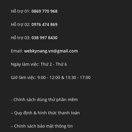
Hỗ trợ 01:
0869 770 968
Hỗ trợ 02:
0976 474 869
Hỗ trợ 03:
038 997 8430
Email:
webkynang.vn@gmail.com
Ngày làm việc: Thứ 2 - Thứ 6
Giờ làm việc: 9:00 - 12:00 & 13:30 - 17:00
- Chính sách dùng thử phần mềm
– Quy định & hình thức thanh toán
– Chính sách bảo mật thông tin