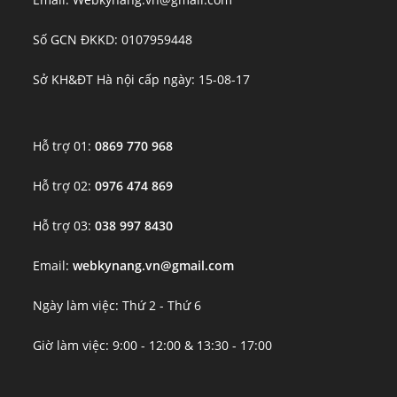
Số GCN ĐKKD: 0107959448
Sở KH&ĐT Hà nội cấp ngày: 15-08-17
Hỗ trợ 01:
0869 770 968
Hỗ trợ 02:
0976 474 869
Hỗ trợ 03:
038 997 8430
Email:
webkynang.vn@gmail.com
Ngày làm việc: Thứ 2 - Thứ 6
Giờ làm việc: 9:00 - 12:00 & 13:30 - 17:00