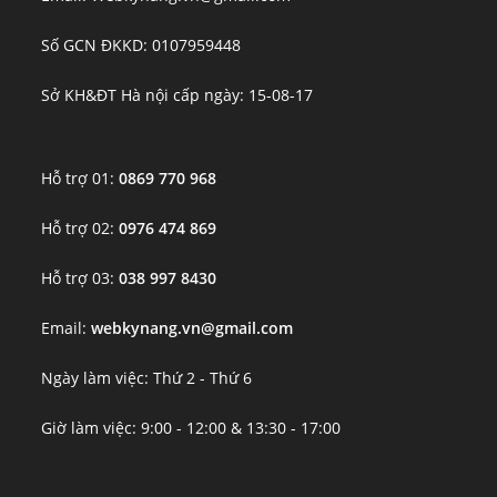
Số GCN ĐKKD: 0107959448
Sở KH&ĐT Hà nội cấp ngày: 15-08-17
Hỗ trợ 01:
0869 770 968
Hỗ trợ 02:
0976 474 869
Hỗ trợ 03:
038 997 8430
Email:
webkynang.vn@gmail.com
Ngày làm việc: Thứ 2 - Thứ 6
Giờ làm việc: 9:00 - 12:00 & 13:30 - 17:00