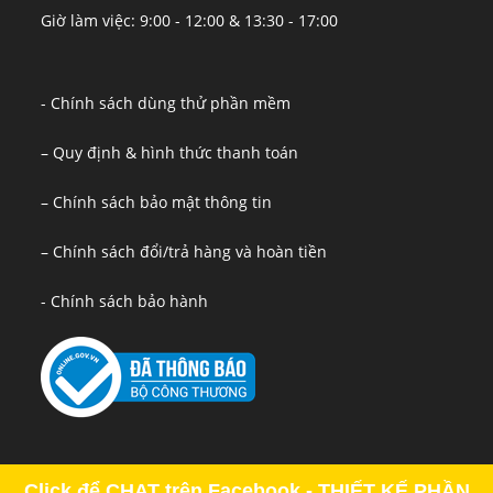
Giờ làm việc: 9:00 - 12:00 & 13:30 - 17:00
- Chính sách dùng thử phần mềm
– Quy định & hình thức thanh toán
– Chính sách bảo mật thông tin
– Chính sách đổi/trả hàng và hoàn tiền
- Chính sách bảo hành
Click để CHAT trên Facebook - THIẾT KẾ PHẦN