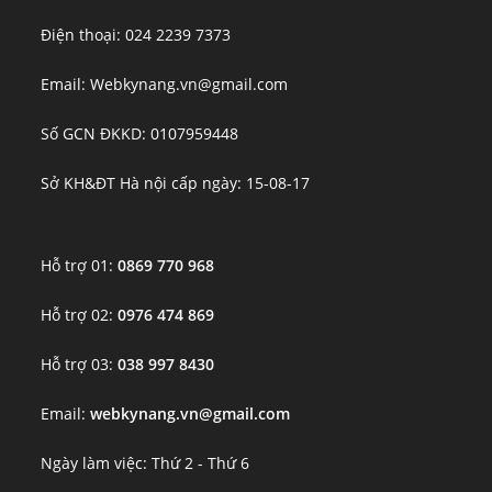
Điện thoại: 024 2239 7373
Email: Webkynang.vn@gmail.com
Số GCN ĐKKD: 0107959448
Sở KH&ĐT Hà nội cấp ngày: 15-08-17
Hỗ trợ 01:
0869 770 968
Hỗ trợ 02:
0976 474 869
Hỗ trợ 03:
038 997 8430
Email:
webkynang.vn@gmail.com
Ngày làm việc: Thứ 2 - Thứ 6