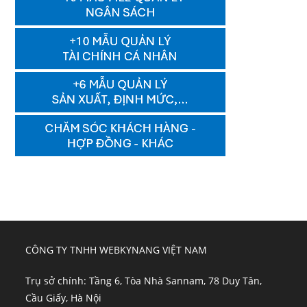
CÔNG TY TNHH WEBKYNANG VIỆT NAM
Trụ sở chính: Tầng 6, Tòa Nhà Sannam, 78 Duy Tân,
Cầu Giấy, Hà Nội