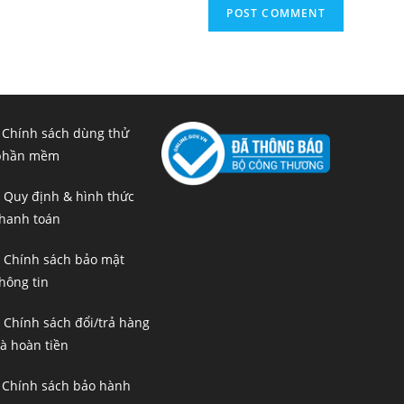
 Chính sách dùng thử
phần mềm
 Quy định & hình thức
hanh toán
 Chính sách bảo mật
hông tin
 Chính sách đổi/trả hàng
à hoàn tiền
 Chính sách bảo hành