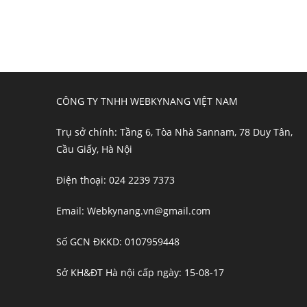
CÔNG TY TNHH WEBKYNANG VIỆT NAM
Trụ sở chính: Tầng 6, Tòa Nhà Sannam, 78 Duy Tân,
Cầu Giấy, Hà Nội
Điện thoại: 024 2239 7373
Email: Webkynang.vn@gmail.com
Số GCN ĐKKD: 0107959448
Sở KH&ĐT Hà nội cấp ngày: 15-08-17