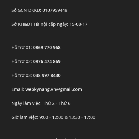
Số GCN ĐKKD: 0107959448
Sở KH&ĐT Hà nội cấp ngày: 15-08-17
Hỗ trợ 01:
0869 770 968
Hỗ trợ 02:
0976 474 869
Hỗ trợ 03:
038 997 8430
Email:
webkynang.vn@gmail.com
Ngày làm việc: Thứ 2 - Thứ 6
Giờ làm việc: 9:00 - 12:00 & 13:30 - 17:00