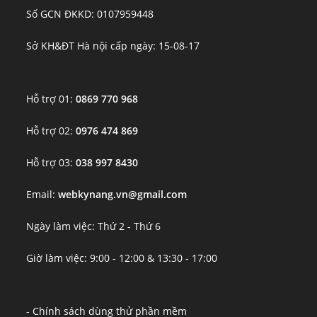
Số GCN ĐKKD: 0107959448
Sở KH&ĐT Hà nội cấp ngày: 15-08-17
Hỗ trợ 01:
0869 770 968
Hỗ trợ 02:
0976 474 869
Hỗ trợ 03:
038 997 8430
Email:
webkynang.vn@gmail.com
Ngày làm việc: Thứ 2 - Thứ 6
Giờ làm việc: 9:00 - 12:00 & 13:30 - 17:00
- Chính sách dùng thử phần mềm