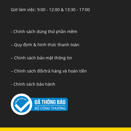
Giờ làm việc: 9:00 - 12:00 & 13:30 - 17:00
- Chính sách dùng thử phần mềm
– Quy định & hình thức thanh toán
– Chính sách bảo mật thông tin
– Chính sách đổi/trả hàng và hoàn tiền
- Chính sách bảo hành