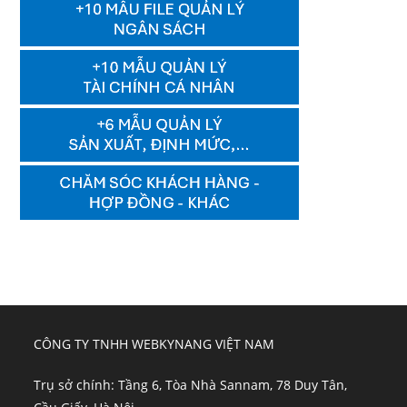
CÔNG TY TNHH WEBKYNANG VIỆT NAM
Trụ sở chính: Tầng 6, Tòa Nhà Sannam, 78 Duy Tân,