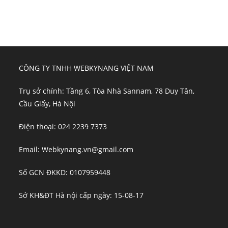
CÔNG TY TNHH WEBKYNANG VIỆT NAM
Trụ sở chính: Tầng 6, Tòa Nhà Sannam, 78 Duy Tân,
Cầu Giấy, Hà Nội
Điện thoại: 024 2239 7373
Email: Webkynang.vn@gmail.com
Số GCN ĐKKD: 0107959448
Sở KH&ĐT Hà nội cấp ngày: 15-08-17