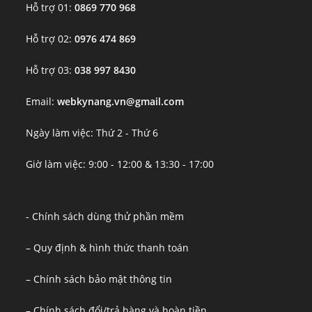
Hỗ trợ 01:
0869 770 968
Hỗ trợ 02:
0976 474 869
Hỗ trợ 03:
038 997 8430
Email:
webkynang.vn@gmail.com
Ngày làm việc: Thứ 2 - Thứ 6
Giờ làm việc: 9:00 - 12:00 & 13:30 - 17:00
- Chính sách dùng thử phần mềm
– Quy định & hình thức thanh toán
– Chính sách bảo mật thông tin
– Chính sách đổi/trả hàng và hoàn tiền