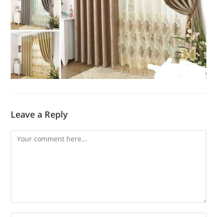
Leave a Reply
Comment