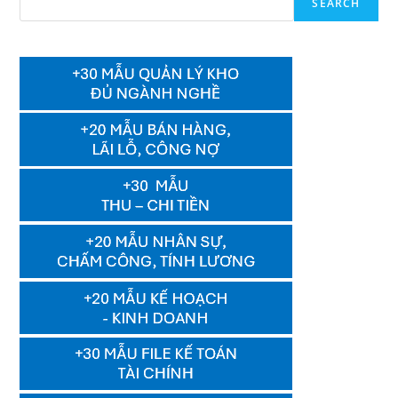
SEARCH