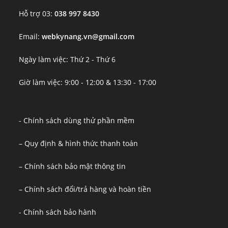
Hỗ trợ 03:
038 997 8430
Email:
webkynang.vn@gmail.com
Ngày làm việc: Thứ 2 - Thứ 6
Giờ làm việc: 9:00 - 12:00 & 13:30 - 17:00
- Chính sách dùng thử phần mềm
– Quy định & hình thức thanh toán
– Chính sách bảo mật thông tin
– Chính sách đổi/trả hàng và hoàn tiền
- Chính sách bảo hành