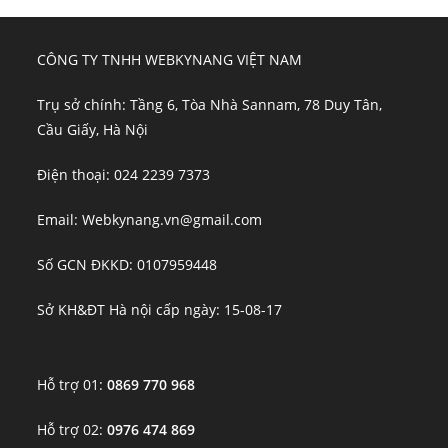
CÔNG TY TNHH WEBKYNANG VIỆT NAM
Trụ sở chính: Tầng 6, Tòa Nhà Sannam, 78 Duy Tân,
Cầu Giấy, Hà Nội
Điện thoại: 024 2239 7373
Email: Webkynang.vn@gmail.com
Số GCN ĐKKD: 0107959448
Sở KH&ĐT Hà nội cấp ngày: 15-08-17
Hỗ trợ 01:
0869 770 968
Hỗ trợ 02:
0976 474 869