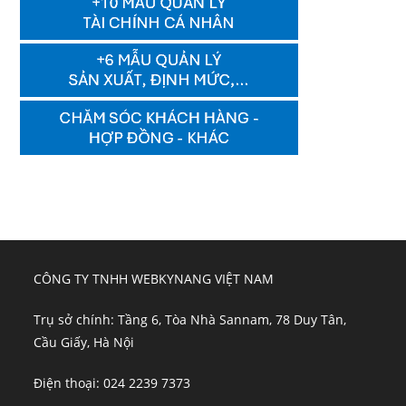
CÔNG TY TNHH WEBKYNANG VIỆT NAM
Trụ sở chính: Tầng 6, Tòa Nhà Sannam, 78 Duy Tân,
Cầu Giấy, Hà Nội
Điện thoại: 024 2239 7373