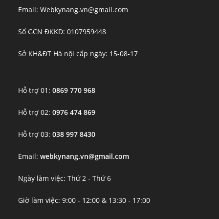
Email: Webkynang.vn@gmail.com
Số GCN ĐKKD: 0107959448
Sở KH&ĐT Hà nội cấp ngày: 15-08-17
Hỗ trợ 01:
0869 770 968
Hỗ trợ 02:
0976 474 869
Hỗ trợ 03:
038 997 8430
Email:
webkynang.vn@gmail.com
Ngày làm việc: Thứ 2 - Thứ 6
Giờ làm việc: 9:00 - 12:00 & 13:30 - 17:00