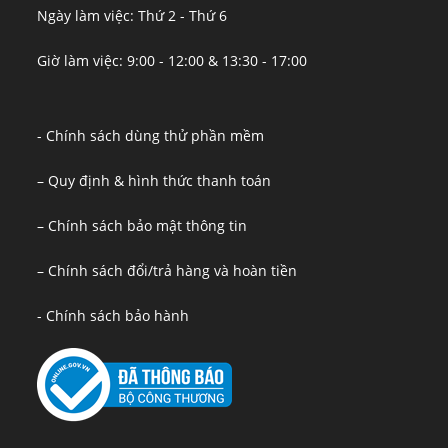
Ngày làm việc: Thứ 2 - Thứ 6
Giờ làm việc: 9:00 - 12:00 & 13:30 - 17:00
- Chính sách dùng thử phần mềm
– Quy định & hình thức thanh toán
– Chính sách bảo mật thông tin
– Chính sách đổi/trả hàng và hoàn tiền
- Chính sách bảo hành