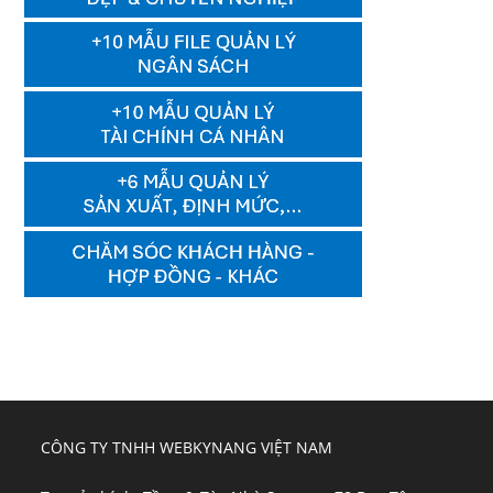
CÔNG TY TNHH WEBKYNANG VIỆT NAM