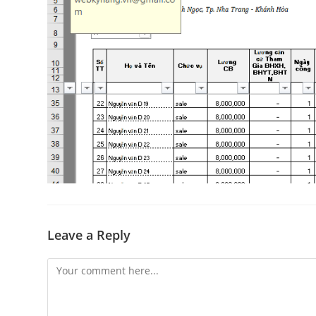
Leave a Reply
Comment