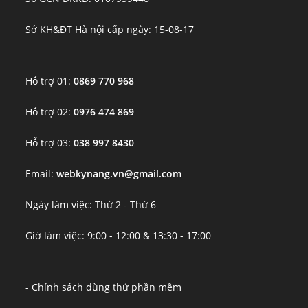
Sở KH&ĐT Hà nội cấp ngày: 15-08-17
Hỗ trợ 01:
0869 770 968
Hỗ trợ 02:
0976 474 869
Hỗ trợ 03:
038 997 8430
Email:
webkynang.vn@gmail.com
Ngày làm việc: Thứ 2 - Thứ 6
Giờ làm việc: 9:00 - 12:00 & 13:30 - 17:00
- Chính sách dùng thử phần mềm