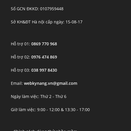
Số GCN ĐKKD: 0107959448
Sở KH&ĐT Hà nội cấp ngày: 15-08-17
Hỗ trợ 01:
0869 770 968
Hỗ trợ 02:
0976 474 869
Hỗ trợ 03:
038 997 8430
Email:
webkynang.vn@gmail.com
Ngày làm việc: Thứ 2 - Thứ 6
Giờ làm việc: 9:00 - 12:00 & 13:30 - 17:00