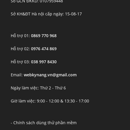
Số GCN ĐKKD: 0107959448
Sở KH&ĐT Hà nội cấp ngày: 15-08-17
Hỗ trợ 01:
0869 770 968
Hỗ trợ 02:
0976 474 869
Hỗ trợ 03:
038 997 8430
Email:
webkynang.vn@gmail.com
Ngày làm việc: Thứ 2 - Thứ 6
Giờ làm việc: 9:00 - 12:00 & 13:30 - 17:00
- Chính sách dùng thử phần mềm