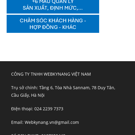
CÔNG TY TNHH WEBKYNANG VIỆT NAM
Trụ sở chính: Tầng 6, Tòa Nhà Sannam, 78 Duy Tân,
Cầu Giấy, Hà Nội
Điện thoại: 024 2239 7373
Email: Webkynang.vn@gmail.com