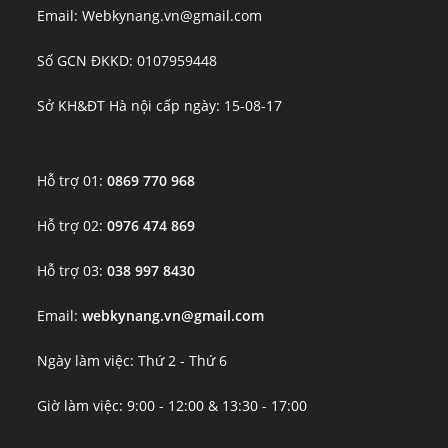
Email: Webkynang.vn@gmail.com
Số GCN ĐKKD: 0107959448
Sở KH&ĐT Hà nội cấp ngày: 15-08-17
Hỗ trợ 01:
0869 770 968
Hỗ trợ 02:
0976 474 869
Hỗ trợ 03:
038 997 8430
Email:
webkynang.vn@gmail.com
Ngày làm việc: Thứ 2 - Thứ 6
Giờ làm việc: 9:00 - 12:00 & 13:30 - 17:00