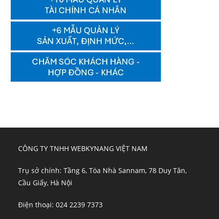
CÔNG TY TNHH WEBKYNANG VIỆT NAM
Trụ sở chính: Tầng 6, Tòa Nhà Sannam, 78 Duy Tân,
Cầu Giấy, Hà Nội
Điện thoại: 024 2239 7373