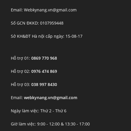
Email: Webkynang.vn@gmail.com
Số GCN ĐKKD: 0107959448
Sở KH&ĐT Hà nội cấp ngày: 15-08-17
Hỗ trợ 01:
0869 770 968
Hỗ trợ 02:
0976 474 869
Hỗ trợ 03:
038 997 8430
Email:
webkynang.vn@gmail.com
Ngày làm việc: Thứ 2 - Thứ 6
Giờ làm việc: 9:00 - 12:00 & 13:30 - 17:00