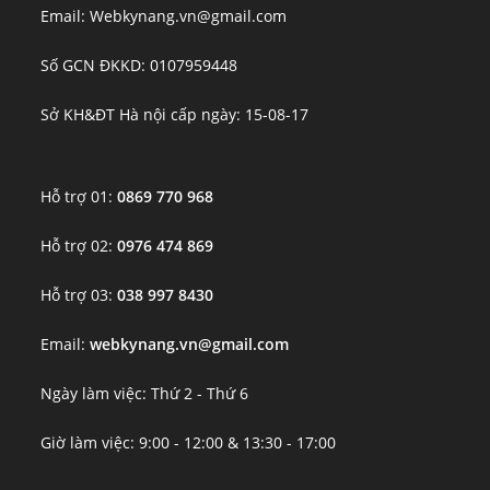
Email: Webkynang.vn@gmail.com
Số GCN ĐKKD: 0107959448
Sở KH&ĐT Hà nội cấp ngày: 15-08-17
Hỗ trợ 01:
0869 770 968
Hỗ trợ 02:
0976 474 869
Hỗ trợ 03:
038 997 8430
Email:
webkynang.vn@gmail.com
Ngày làm việc: Thứ 2 - Thứ 6
Giờ làm việc: 9:00 - 12:00 & 13:30 - 17:00