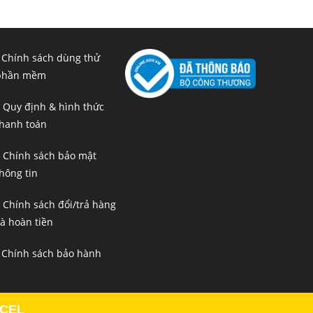
 Chính sách dùng thử
phần mềm
 Quy định & hình thức
hanh toán
 Chính sách bảo mật
hông tin
 Chính sách đổi/trả hàng
à hoàn tiền
 Chính sách bảo hành
XCEL