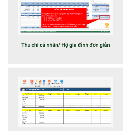
Thu chi cá nhân/ Hộ gia đình đơn giản