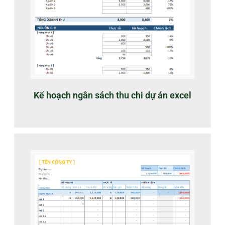
Kế hoạch ngân sách thu chi dự án excel