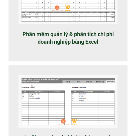
Phần mềm quản lý & phân tích chi phí
doanh nghiệp bằng Excel