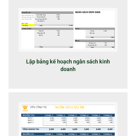
Lập bảng kế hoạch ngân sách kinh
doanh