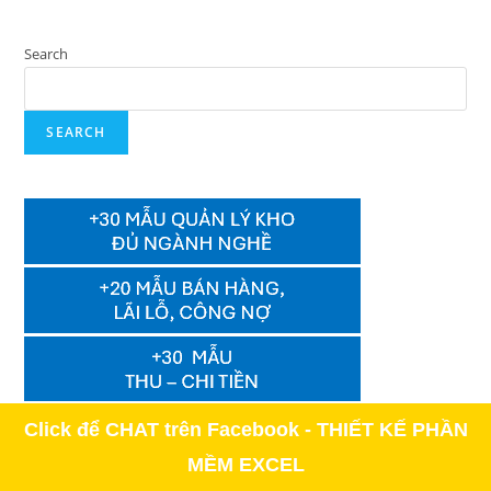
Search
SEARCH
Click để CHAT trên Facebook - THIẾT KẾ PHẦN
MỀM EXCEL