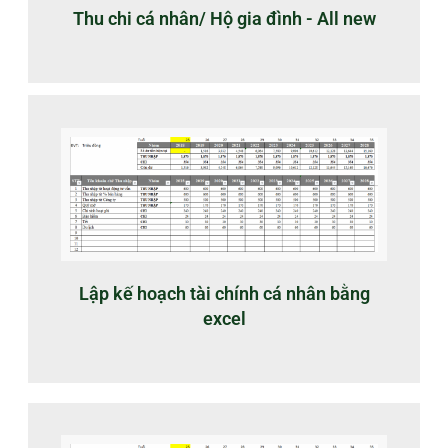
Thu chi cá nhân/ Hộ gia đình - All new
Lập kế hoạch tài chính cá nhân bằng
excel