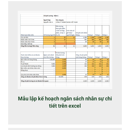
Mẫu lập kế hoạch ngân sách nhân sự chi
tiết trên excel