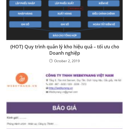
{HOT} Quy trình quản lý kho hiệu quả – tối ưu cho
Doanh nghiệp
October 2, 2019