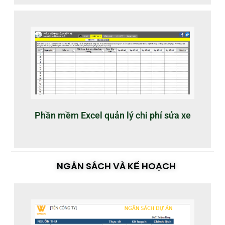
Phần mềm Excel quản lý chi phí sửa xe
NGÂN SÁCH VÀ KẾ HOẠCH