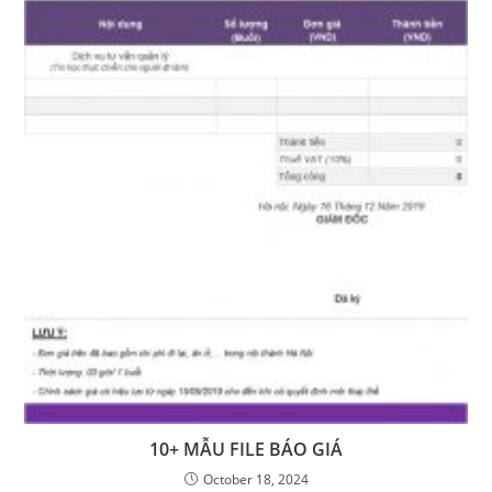
10+ MẪU FILE BÁO GIÁ
October 18, 2024