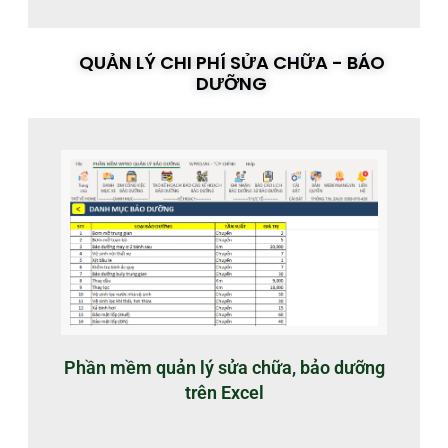
QUẢN LÝ CHI PHÍ SỬA CHỮA - BÁO
DƯỠNG
Phần mềm quản lý sửa chữa, bảo dưỡng
trên Excel