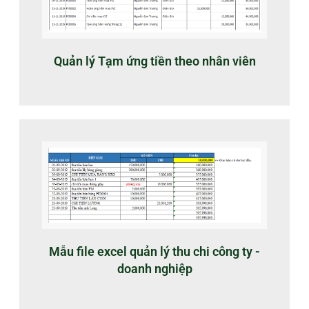
Quản lý Tạm ứng tiền theo nhân viên
Mẫu file excel quản lý thu chi công ty -
doanh nghiệp