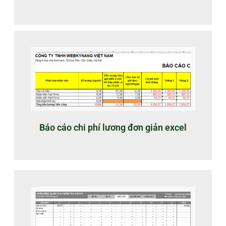
Báo cáo chi phí lương đơn giản excel