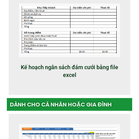
Kế hoạch ngân sách đám cưới bằng file
excel
DÀNH CHO CÁ NHÂN HOẶC GIA ĐÌNH