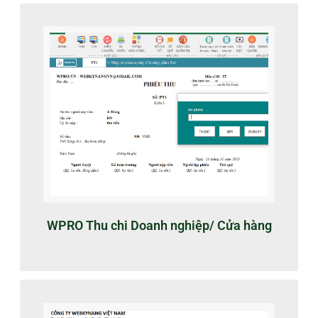
WPRO Thu chi Doanh nghiệp/ Cửa hàng