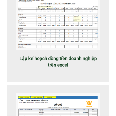
Lập kế hoạch dòng tiền doanh nghiệp
trên excel