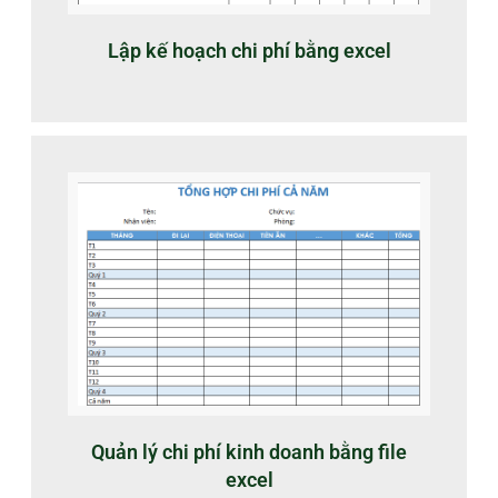
Lập kế hoạch chi phí bằng excel
Quản lý chi phí kinh doanh bằng file
excel