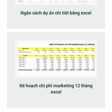
Ngân sách dự án chi tiết bằng excel
Kế hoạch chi phí marketing 12 tháng
excel