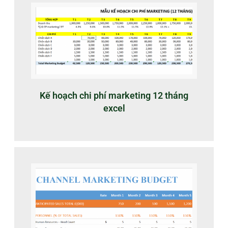
Kế hoạch chi phí marketing 12 tháng
excel