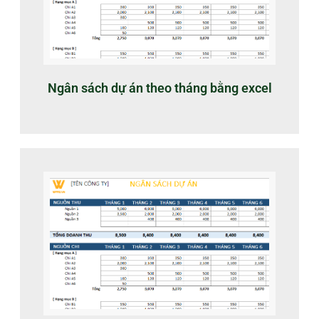
Ngân sách dự án theo tháng bằng excel