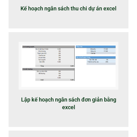
Kế hoạch ngân sách thu chi dự án excel
Lập kế hoạch ngân sách đơn giản bằng
excel