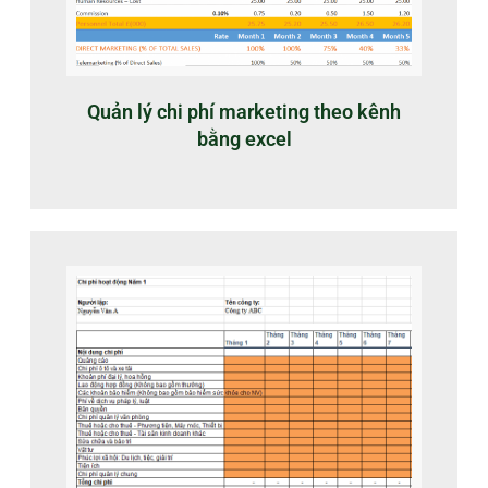
Quản lý chi phí marketing theo kênh
bằng excel