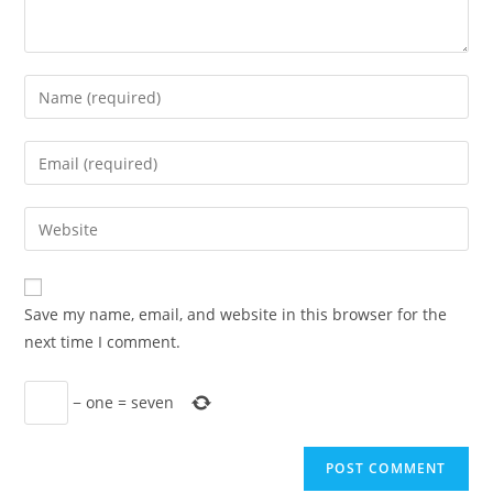
Save my name, email, and website in this browser for the
next time I comment.
−
one
=
seven