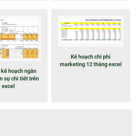
Kế hoạch chi phí
marketing 12 tháng excel
 kế hoạch ngân
 sự chi tiết trên
excel