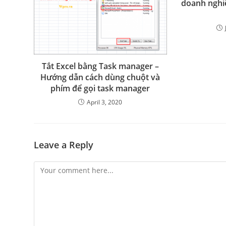
doanh nghiệ
Tắt Excel bằng Task manager –
Hướng dẫn cách dùng chuột và
phím để gọi task manager
April 3, 2020
Leave a Reply