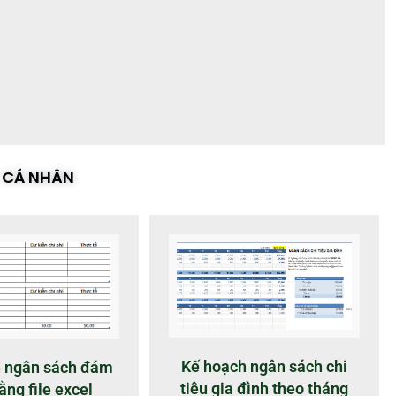
CÁ NHÂN
Kế hoạch ngân sách chi
 ngân sách đám
tiêu gia đình theo tháng
ằng file excel