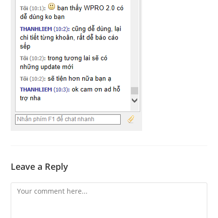
Leave a Reply
Comment