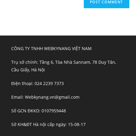
CÔNG TY TNHH WEBKYNANG VIỆT NAM
Trụ sở chính: Tầng 6, Tòa Nhà Sannam, 78 Duy Tân,
Cầu Giấy, Hà Nội
Điện thoại: 024 2239 7373
Email: Webkynang.vn@gmail.com
Số GCN ĐKKD: 0107959448
Sở KH&ĐT Hà nội cấp ngày: 15-08-17