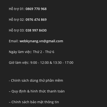
Hỗ trợ 01:
0869 770 968
Hỗ trợ 02:
0976 474 869
Hỗ trợ 03:
038 997 8430
Email:
webkynang.vn@gmail.com
Ngày làm việc: Thứ 2 - Thứ 6
Giờ làm việc: 9:00 - 12:00 & 13:30 - 17:00
- Chính sách dùng thử phần mềm
– Quy định & hình thức thanh toán
– Chính sách bảo mật thông tin