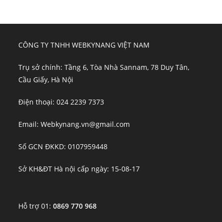
CÔNG TY TNHH WEBKYNANG VIỆT NAM
Trụ sở chính: Tầng 6, Tòa Nhà Sannam, 78 Duy Tân,
Cầu Giấy, Hà Nội
Điện thoại: 024 2239 7373
Email: Webkynang.vn@gmail.com
Số GCN ĐKKD: 0107959448
Sở KH&ĐT Hà nội cấp ngày: 15-08-17
Hỗ trợ 01:
0869 770 968