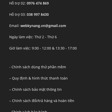
Hỗ trợ 02:
0976 474 869
Hỗ trợ 03:
038 997 8430
Email:
webkynang.vn@gmail.com
Ngày làm việc: Thứ 2 - Thứ 6
Giờ làm việc: 9:00 - 12:00 & 13:30 - 17:00
- Chính sách dùng thử phần mềm
– Quy định & hình thức thanh toán
– Chính sách bảo mật thông tin
– Chính sách đổi/trả hàng và hoàn tiền
- Chính sách bảo hành