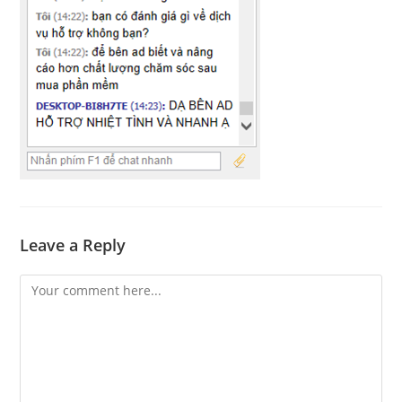
Leave a Reply
Comment