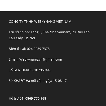
CÔNG TY TNHH WEBKYNANG VIỆT NAM
Trụ sở chính: Tầng 6, Tòa Nhà Sannam, 78 Duy Tân,
Cầu Giấy, Hà Nội
Điện thoại: 024 2239 7373
Email: Webkynang.vn@gmail.com
Số GCN ĐKKD: 0107959448
Sở KH&ĐT Hà nội cấp ngày: 15-08-17
Hỗ trợ 01:
0869 770 968