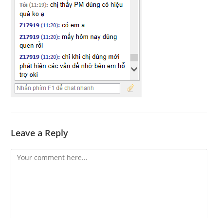
Leave a Reply
Comment