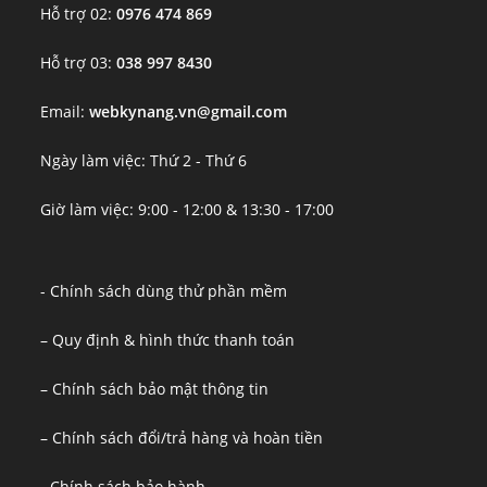
Hỗ trợ 02:
0976 474 869
Hỗ trợ 03:
038 997 8430
Email:
webkynang.vn@gmail.com
Ngày làm việc: Thứ 2 - Thứ 6
Giờ làm việc: 9:00 - 12:00 & 13:30 - 17:00
- Chính sách dùng thử phần mềm
– Quy định & hình thức thanh toán
– Chính sách bảo mật thông tin
– Chính sách đổi/trả hàng và hoàn tiền
- Chính sách bảo hành