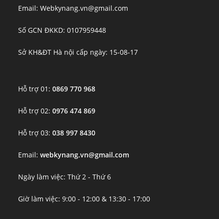
Email: Webkynang.vn@gmail.com
Số GCN ĐKKD: 0107959448
Sở KH&ĐT Hà nội cấp ngày: 15-08-17
Hỗ trợ 01:
0869 770 968
Hỗ trợ 02:
0976 474 869
Hỗ trợ 03:
038 997 8430
Email:
webkynang.vn@gmail.com
Ngày làm việc: Thứ 2 - Thứ 6
Giờ làm việc: 9:00 - 12:00 & 13:30 - 17:00