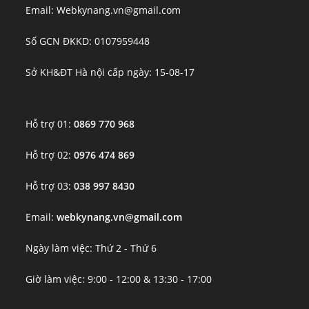
Email: Webkynang.vn@gmail.com
Số GCN ĐKKD: 0107959448
Sở KH&ĐT Hà nội cấp ngày: 15-08-17
Hỗ trợ 01:
0869 770 968
Hỗ trợ 02:
0976 474 869
Hỗ trợ 03:
038 997 8430
Email:
webkynang.vn@gmail.com
Ngày làm việc: Thứ 2 - Thứ 6
Giờ làm việc: 9:00 - 12:00 & 13:30 - 17:00