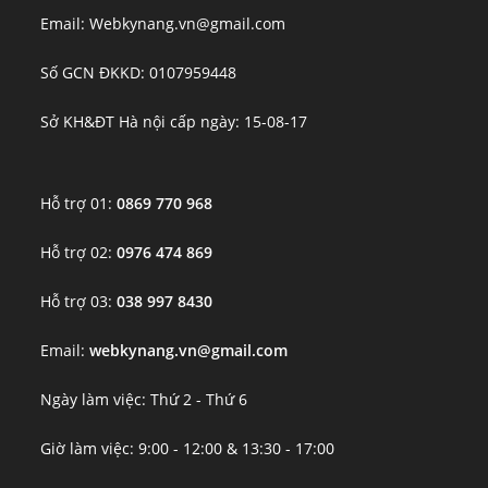
Email: Webkynang.vn@gmail.com
Số GCN ĐKKD: 0107959448
Sở KH&ĐT Hà nội cấp ngày: 15-08-17
Hỗ trợ 01:
0869 770 968
Hỗ trợ 02:
0976 474 869
Hỗ trợ 03:
038 997 8430
Email:
webkynang.vn@gmail.com
Ngày làm việc: Thứ 2 - Thứ 6
Giờ làm việc: 9:00 - 12:00 & 13:30 - 17:00