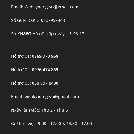
Email: Webkynang.vn@gmail.com
Số GCN ĐKKD: 0107959448
Sở KH&ĐT Hà nội cấp ngày: 15-08-17
Hỗ trợ 01:
0869 770 968
Hỗ trợ 02:
0976 474 869
Hỗ trợ 03:
038 997 8430
Email:
webkynang.vn@gmail.com
Ngày làm việc: Thứ 2 - Thứ 6
Giờ làm việc: 9:00 - 12:00 & 13:30 - 17:00