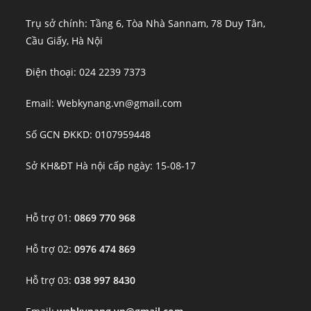
Trụ sở chính: Tầng 6, Tòa Nhà Sannam, 78 Duy Tân,
Cầu Giấy, Hà Nội
Điện thoại: 024 2239 7373
Email: Webkynang.vn@gmail.com
Số GCN ĐKKD: 0107959448
Sở KH&ĐT Hà nội cấp ngày: 15-08-17
Hỗ trợ 01:
0869 770 968
Hỗ trợ 02:
0976 474 869
Hỗ trợ 03:
038 997 8430