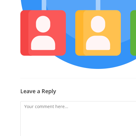
Leave a Reply
Comment