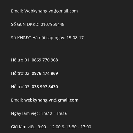
Email: Webkynang.vn@gmail.com
Số GCN ĐKKD: 0107959448
Sở KH&ĐT Hà nội cấp ngày: 15-08-17
Hỗ trợ 01:
0869 770 968
Hỗ trợ 02:
0976 474 869
Hỗ trợ 03:
038 997 8430
Email:
webkynang.vn@gmail.com
Ngày làm việc: Thứ 2 - Thứ 6
Giờ làm việc: 9:00 - 12:00 & 13:30 - 17:00