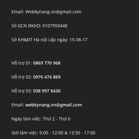
Email: Webkynang.vn@gmail.com
Số GCN ĐKKD: 0107959448
Sở KH&ĐT Hà nội cấp ngày: 15-08-17
Hỗ trợ 01:
0869 770 968
Hỗ trợ 02:
0976 474 869
Hỗ trợ 03:
038 997 8430
Email:
webkynang.vn@gmail.com
Ngày làm việc: Thứ 2 - Thứ 6
Giờ làm việc: 9:00 - 12:00 & 13:30 - 17:00