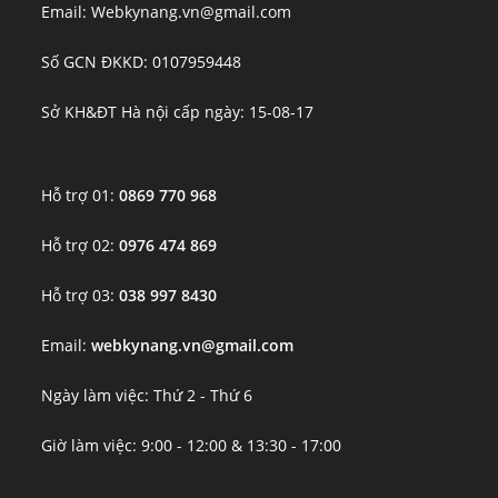
Email: Webkynang.vn@gmail.com
Số GCN ĐKKD: 0107959448
Sở KH&ĐT Hà nội cấp ngày: 15-08-17
Hỗ trợ 01:
0869 770 968
Hỗ trợ 02:
0976 474 869
Hỗ trợ 03:
038 997 8430
Email:
webkynang.vn@gmail.com
Ngày làm việc: Thứ 2 - Thứ 6
Giờ làm việc: 9:00 - 12:00 & 13:30 - 17:00