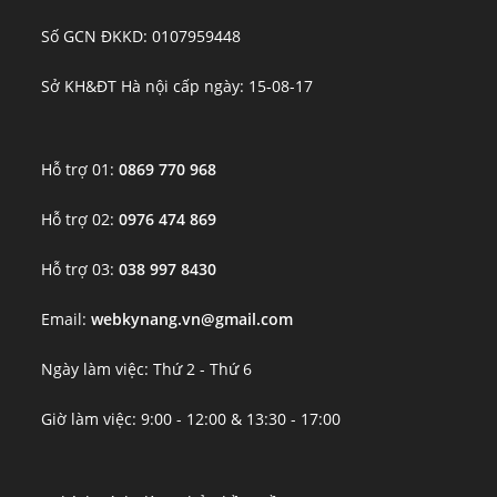
Số GCN ĐKKD: 0107959448
Sở KH&ĐT Hà nội cấp ngày: 15-08-17
Hỗ trợ 01:
0869 770 968
Hỗ trợ 02:
0976 474 869
Hỗ trợ 03:
038 997 8430
Email:
webkynang.vn@gmail.com
Ngày làm việc: Thứ 2 - Thứ 6
Giờ làm việc: 9:00 - 12:00 & 13:30 - 17:00