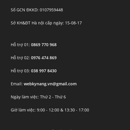
Số GCN ĐKKD: 0107959448
Sở KH&ĐT Hà nội cấp ngày: 15-08-17
Hỗ trợ 01:
0869 770 968
Hỗ trợ 02:
0976 474 869
Hỗ trợ 03:
038 997 8430
Email:
webkynang.vn@gmail.com
Ngày làm việc: Thứ 2 - Thứ 6
Giờ làm việc: 9:00 - 12:00 & 13:30 - 17:00