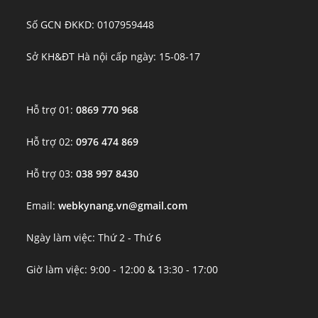
Số GCN ĐKKD: 0107959448
Sở KH&ĐT Hà nội cấp ngày: 15-08-17
Hỗ trợ 01:
0869 770 968
Hỗ trợ 02:
0976 474 869
Hỗ trợ 03:
038 997 8430
Email:
webkynang.vn@gmail.com
Ngày làm việc: Thứ 2 - Thứ 6
Giờ làm việc: 9:00 - 12:00 & 13:30 - 17:00