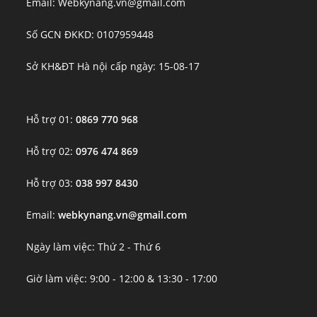
Email: Webkynang.vn@gmail.com
Số GCN ĐKKD: 0107959448
Sở KH&ĐT Hà nội cấp ngày: 15-08-17
Hỗ trợ 01:
0869 770 968
Hỗ trợ 02:
0976 474 869
Hỗ trợ 03:
038 997 8430
Email:
webkynang.vn@gmail.com
Ngày làm việc: Thứ 2 - Thứ 6
Giờ làm việc: 9:00 - 12:00 & 13:30 - 17:00