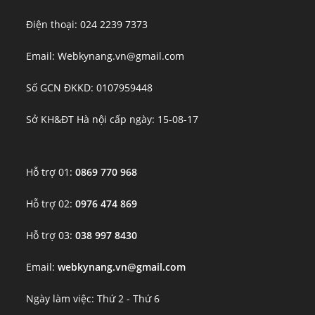
Điện thoại: 024 2239 7373
Email: Webkynang.vn@gmail.com
Số GCN ĐKKD: 0107959448
Sở KH&ĐT Hà nội cấp ngày: 15-08-17
Hỗ trợ 01:
0869 770 968
Hỗ trợ 02:
0976 474 869
Hỗ trợ 03:
038 997 8430
Email:
webkynang.vn@gmail.com
Ngày làm việc: Thứ 2 - Thứ 6