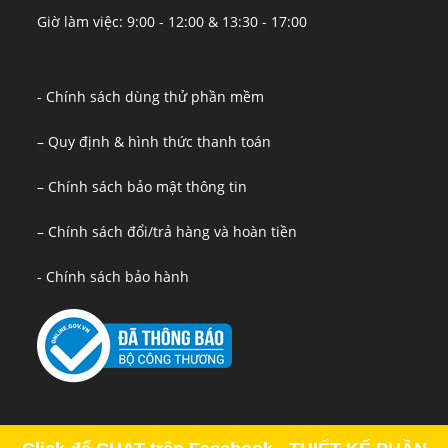
Giờ làm việc: 9:00 - 12:00 & 13:30 - 17:00
- Chính sách dùng thử phần mềm
– Quy định & hình thức thanh toán
– Chính sách bảo mật thông tin
– Chính sách đổi/trả hàng và hoàn tiền
- Chính sách bảo hành