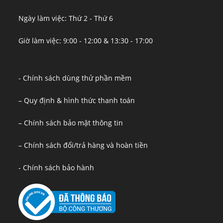
Ngày làm việc: Thứ 2 - Thứ 6
Giờ làm việc: 9:00 - 12:00 & 13:30 - 17:00
- Chính sách dùng thử phần mềm
– Quy định & hình thức thanh toán
– Chính sách bảo mật thông tin
– Chính sách đổi/trả hàng và hoàn tiền
- Chính sách bảo hành