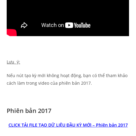
Lưu ý:
Nếu nút tạo kỳ mới không hoạt động, bạn có thể tham khảo
cách làm trong video của phiên bản 2017.
Phiên bản 2017
CLICK TẢI FILE TẠO DỮ LIỆU ĐẦU KỲ MỚI – Phiên bản 2017