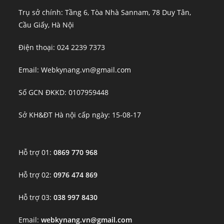
Trụ sở chính: Tầng 6, Tòa Nhà Sannam, 78 Duy Tân,
Cầu Giấy, Hà Nội
Điện thoại: 024 2239 7373
Email: Webkynang.vn@gmail.com
Số GCN ĐKKD: 0107959448
Sở KH&ĐT Hà nội cấp ngày: 15-08-17
Hỗ trợ 01:
0869 770 968
Hỗ trợ 02:
0976 474 869
Hỗ trợ 03:
038 997 8430
Email:
webkynang.vn@gmail.com