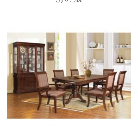
June 7, 2020