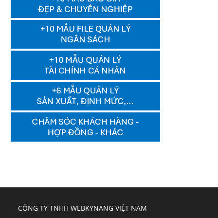
CÔNG TY TNHH WEBKYNANG VIỆT NAM