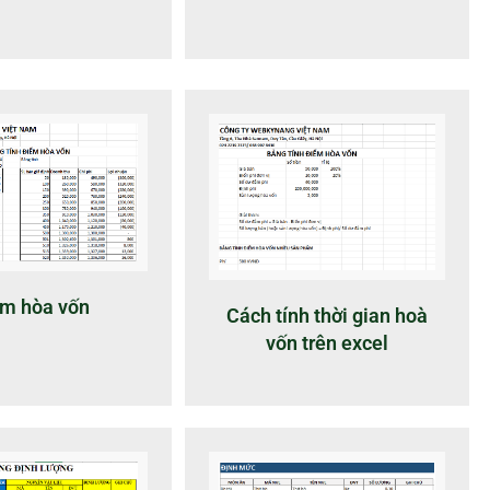
m hòa vốn
Cách tính thời gian hoà
vốn trên excel