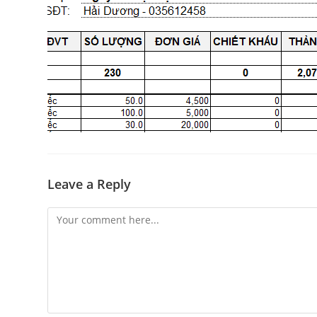
Leave a Reply
Comment