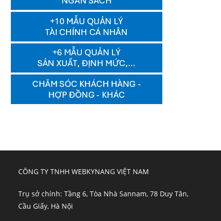
CÔNG TY TNHH WEBKYNANG VIỆT NAM
Trụ sở chính: Tầng 6, Tòa Nhà Sannam, 78 Duy Tân,
Cầu Giấy, Hà Nội