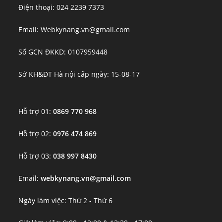
Điện thoại: 024 2239 7373
Email: Webkynang.vn@gmail.com
Số GCN ĐKKD: 0107959448
Sở KH&ĐT Hà nội cấp ngày: 15-08-17
Hỗ trợ 01:
0869 770 968
Hỗ trợ 02:
0976 474 869
Hỗ trợ 03:
038 997 8430
Email:
webkynang.vn@gmail.com
Ngày làm việc: Thứ 2 - Thứ 6