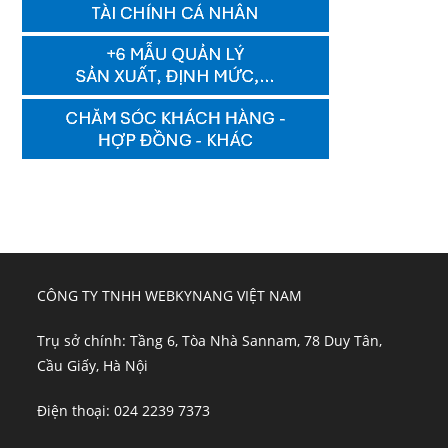
CÔNG TY TNHH WEBKYNANG VIỆT NAM
Trụ sở chính: Tầng 6, Tòa Nhà Sannam, 78 Duy Tân,
Cầu Giấy, Hà Nội
Điện thoại: 024 2239 7373