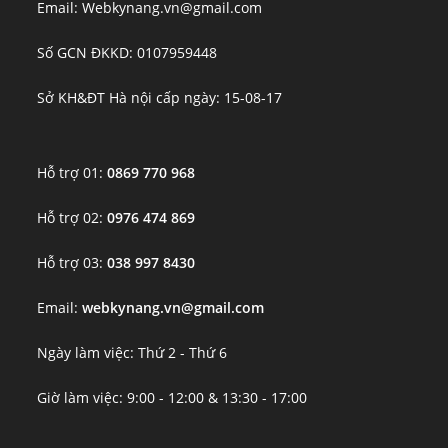
Email: Webkynang.vn@gmail.com
Số GCN ĐKKD: 0107959448
Sở KH&ĐT Hà nội cấp ngày: 15-08-17
Hỗ trợ 01:
0869 770 968
Hỗ trợ 02:
0976 474 869
Hỗ trợ 03:
038 997 8430
Email:
webkynang.vn@gmail.com
Ngày làm việc: Thứ 2 - Thứ 6
Giờ làm việc: 9:00 - 12:00 & 13:30 - 17:00