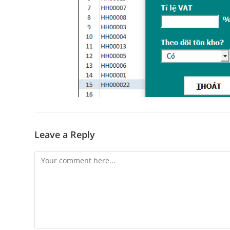
Leave a Reply
Comment