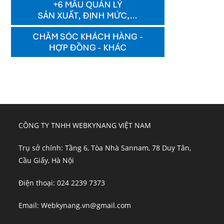
CÔNG TY TNHH WEBKYNANG VIỆT NAM
Trụ sở chính: Tầng 6, Tòa Nhà Sannam, 78 Duy Tân,
Cầu Giấy, Hà Nội
Điện thoại: 024 2239 7373
Email: Webkynang.vn@gmail.com