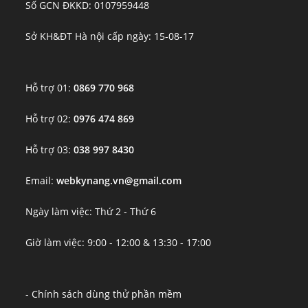
Số GCN ĐKKD: 0107959448
Sở KH&ĐT Hà nội cấp ngày: 15-08-17
Hỗ trợ 01:
0869 770 968
Hỗ trợ 02:
0976 474 869
Hỗ trợ 03:
038 997 8430
Email:
webkynang.vn@gmail.com
Ngày làm việc: Thứ 2 - Thứ 6
Giờ làm việc: 9:00 - 12:00 & 13:30 - 17:00
- Chính sách dùng thử phần mềm