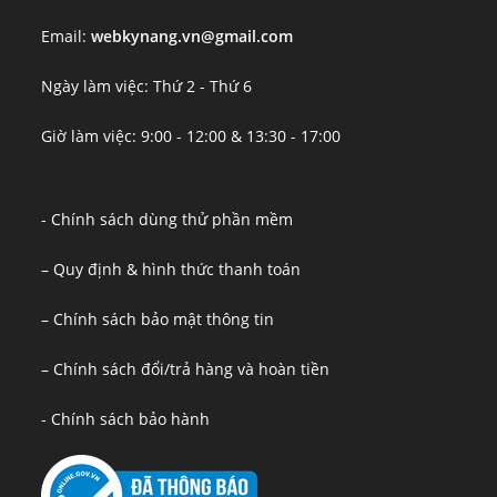
Email:
webkynang.vn@gmail.com
Ngày làm việc: Thứ 2 - Thứ 6
Giờ làm việc: 9:00 - 12:00 & 13:30 - 17:00
- Chính sách dùng thử phần mềm
– Quy định & hình thức thanh toán
– Chính sách bảo mật thông tin
– Chính sách đổi/trả hàng và hoàn tiền
- Chính sách bảo hành